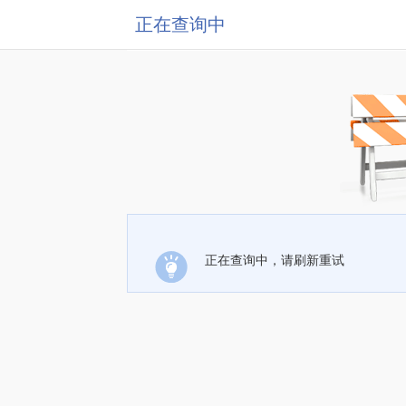
正在查询中
正在查询中，请刷新重试