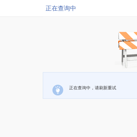
正在查询中
正在查询中，请刷新重试